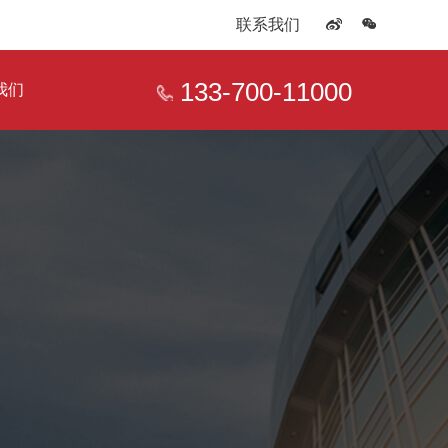
联系我们
133-700-11000
我们