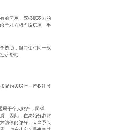
有的房屋，应根据双方的
给予对方相当该房屋一半
予协助，但共住时间一般
经济帮助。
按揭购买房屋，产权证登
屋属于个人财产，同样
质，因此，在离婚分割财
方清偿的部分，应当予以
贷，均应认定为是夫妻共