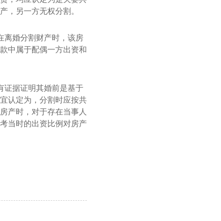
产，另一方无权分割。
在离婚分割财产时，该房
款中属于配偶一方出资和
有证据证明其婚前是基于
宜认定为，分割时应按共
房产时，对于存在当事人
考当时的出资比例对房产