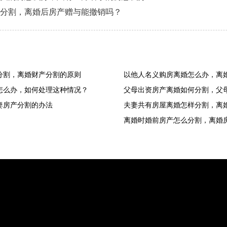
分割，离婚后房产赠与能撤销吗？
分割，离婚财产分割的原则
以他人名义购房离婚怎么办，离
怎么办，如何处理这种情况？
父母出资房产离婚如何分割，父
妻房产分割的办法
夫妻共有房屋离婚怎样分割，离
离婚时婚前房产怎么分割，离婚