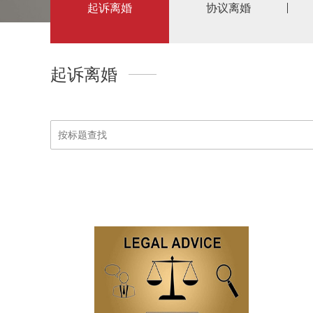
起诉离婚
协议离婚
起诉离婚