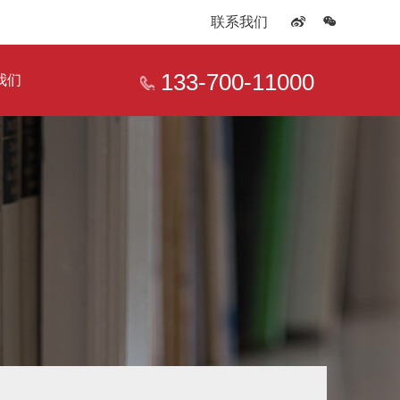
联系我们
133-700-11000
我们