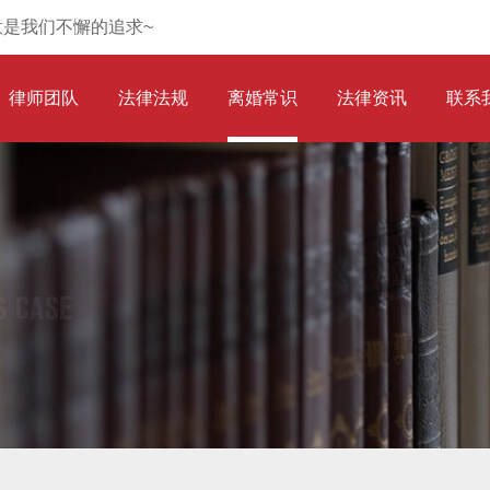
意是我们不懈的追求~
律师团队
法律法规
离婚常识
法律资讯
联系