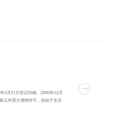
2月21日登记结婚。2000年12月
后前几年双方感情尚可，后由于生活