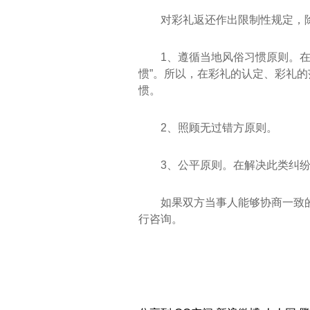
对彩礼返还作出限制性规定，
1、遵循当地风俗习惯原则。
惯”。所以，在彩礼的认定、彩礼
惯。
2、照顾无过错方原则。
3、公平原则。在解决此类纠
如果双方当事人能够协商一致
行咨询。