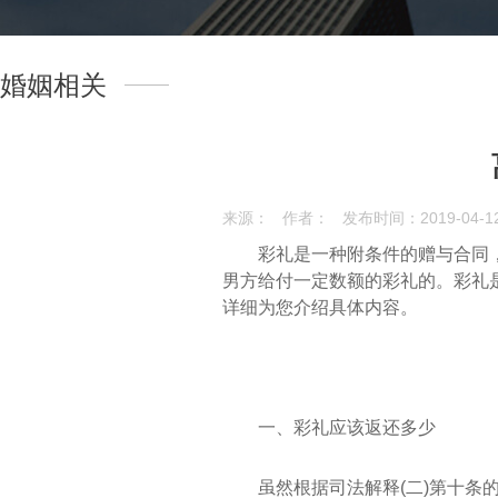
婚姻相关
来源：
作者：
发布时间：2019-04-12 
彩礼是一种附条件的赠与合同
男方给付一定数额的彩礼的。彩礼是
详细为您介绍具体内容。
一、彩礼应该返还多少
虽然根据司法解释(二)第十