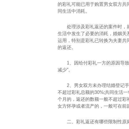
的彩礼可能已用于购置男女双方共
同生活中消耗。
处理涉及彩礼返还的案件时，
生活中发生了必要的消耗，婚姻关
运用，特别是彩礼已转换为夫妻共
的返还。
1、因给付彩礼一方的原因导
减少”。
2、男女双方未办理结婚登记
不超过彩礼总额的30%;共同生活
个月的，返还的数额一般不超过彩礼
女方怀孕或者流产的，一般可在前款
二、彩礼返还有哪些限制性原