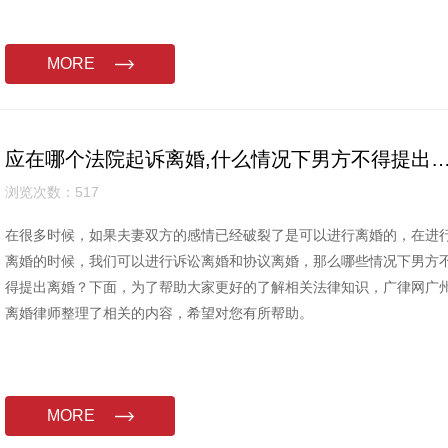
MORE
应在哪个法院起诉离婚,什么情况下男方不得
浏览次数：517
在很多时候，如果夫妻双方的感情已经破裂了是可以进行离婚的，在进
离婚的时候，我们可以进行诉讼离婚和协议离婚，那么哪些情况下男方
得提出离婚？下面，为了帮助大家更好的了解相关法律知识，广律网广
离婚律师整理了相关的内容，希望对您有所帮助。
MORE