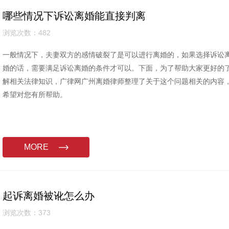
哪些情况下诉讼离婚能直接判离
浏览次数：482
一般情况下，夫妻双方的感情破裂了是可以进行离婚的，如果选择诉讼
婚的话，需要满足诉讼离婚的条件才可以。下面，为了帮助大家更好的
解相关法律知识，广律网广州离婚律师整理了关于这个问题相关的内容
希望对您有所帮助。
MORE
起诉离婚被讹怎么办
浏览次数：373