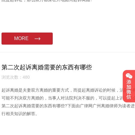
MORE
第二次起诉离婚需要的东西有哪些
浏览次数：480
起诉离婚是夫妻双方离婚的重要方式，而提起离婚诉讼的时候，法院是
可能不判决双方离婚的，当事人对法院判决不服的，可以提起上诉，那
第二次起诉离婚需要的东西有哪些?下面由广律网广州离婚律师为读者进
行相关知识的解答。