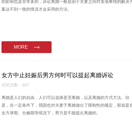
的影响也是非常多的，诉讼离婚一般是由于夫妻之间对某项事情的解决
案达不到一致的情况才会采用的方法。
MORE
女方中止妊娠后男方何时可以提起离婚诉讼
浏览次数：567
离婚是人们的自由，人们可以选择是否离婚，以及离婚的方式方法。但
是，在一定条件下，我国也对夫妻于离婚做出了限制性的规定，那就是
女方孕期、分娩期等情况下，男方是不能提出离婚的。