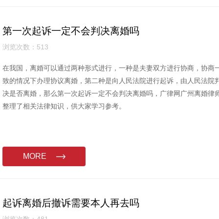
第一次起诉一定不会判决离婚吗
浏览次数：513
在我国，离婚可以通过两种形式进行，一种是夫妻双方进行协商，协商
致的情况下办理协议离婚，第二种是向人民法院进行起诉，由人民法院
决是否离婚，那么第一次起诉一定不会判决离婚吗，广律网广州离婚律
整理了相关法律知识，供大家学习参考。
MORE
起诉离婚后撤诉需要本人再去吗