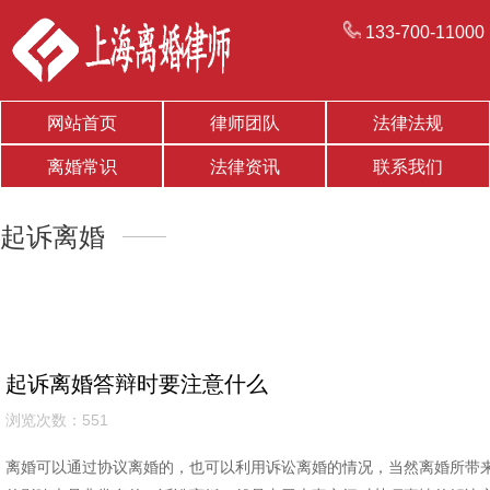
133-700-11000
网站首页
律师团队
法律法规
离婚常识
法律资讯
联系我们
起诉离婚
起诉离婚答辩时要注意什么
浏览次数：551
离婚可以通过协议离婚的，也可以利用诉讼离婚的情况，当然离婚所带