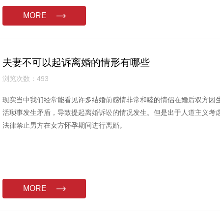
MORE
夫妻不可以起诉离婚的情形有哪些
浏览次数：493
现实当中我们经常能看见许多结婚前感情非常和睦的情侣在婚后双方因
活琐事发生矛盾，导致提起离婚诉讼的情况发生。但是出于人道主义考
法律禁止男方在女方怀孕期间进行离婚。
MORE