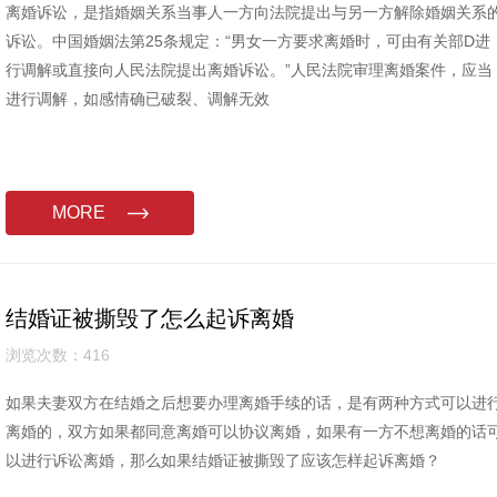
离婚诉讼，是指婚姻关系当事人一方向法院提出与另一方解除婚姻关系
诉讼。中国婚姻法第25条规定：“男女一方要求离婚时，可由有关部D进
行调解或直接向人民法院提出离婚诉讼。”人民法院审理离婚案件，应当
进行调解，如感情确已破裂、调解无效
MORE
结婚证被撕毁了怎么起诉离婚
浏览次数：416
如果夫妻双方在结婚之后想要办理离婚手续的话，是有两种方式可以进
离婚的，双方如果都同意离婚可以协议离婚，如果有一方不想离婚的话
以进行诉讼离婚，那么如果结婚证被撕毁了应该怎样起诉离婚？