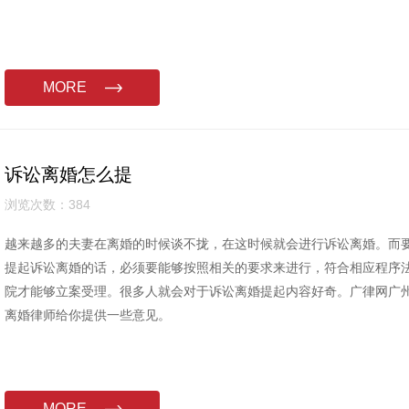
MORE
诉讼离婚怎么提
浏览次数：384
越来越多的夫妻在离婚的时候谈不拢，在这时候就会进行诉讼离婚。而
提起诉讼离婚的话，必须要能够按照相关的要求来进行，符合相应程序
院才能够立案受理。很多人就会对于诉讼离婚提起内容好奇。广律网广
离婚律师给你提供一些意见。
MORE