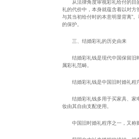
从法律角度审视彩礼给付的目
礼的代价中，本身就蕴含着以对方
与其当初给付时的本意明显背离”
的保护。
三、结婚彩礼的历史由来
结婚彩礼钱是现代中国保留旧
属彩礼范畴。
结婚彩礼钱是中国旧时婚礼程
结婚彩礼钱多用于买家具、家
妆由其自由支配使用。
中国旧时婚礼程序之一，又称