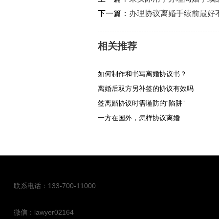
下一篇：
办理协议离婚手续前最好
相关推荐
如何制作和书写离婚协议书？
离婚后双方另补签的协议有效吗
签离婚协议时需谨防的“陷阱”
一方在国外，怎样协议离婚
联系电话：133-700-11000
微信：lawyer02164