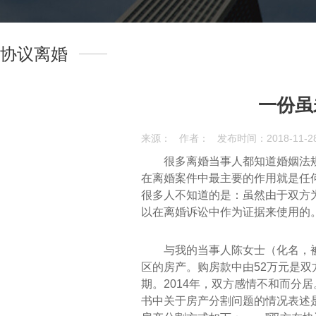
协议离婚
一份虽
来源：
作者：
发布时间：2018-11-28 
很多离婚当事人都知道婚姻法
在离婚案件中最主要的作用就是任
很多人不知道的是：虽然由于双方
以在离婚诉讼中作为证据来使用的
与我的当事人陈女士（化名，被
区的房产。购房款中由52万元是
期。2014年，双方感情不和而分
书中关于房产分割问题的情况表述